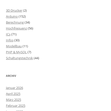
3D Drucker
(2)
Arduino
(152)
Berechnung
(34)
Hochfrequenz
(56)
ICs
(71)
Infos
(30)
Modellbau
(11)
PHP & MySQL
(7)
Schaltungstechnik
(44)
ARCHIV
Januar 2026
April 2025
März 2025
Februar 2025