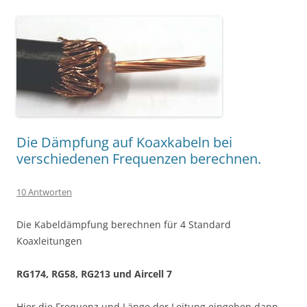
Die Dämpfung auf Koaxkabeln bei
verschiedenen Frequenzen berechnen.
10 Antworten
Die Kabeldämpfung berechnen für 4 Standard
Koaxleitungen
RG174, RG58, RG213 und Aircell 7
Hier die Frequenz und Länge der Leitung eingeben dann