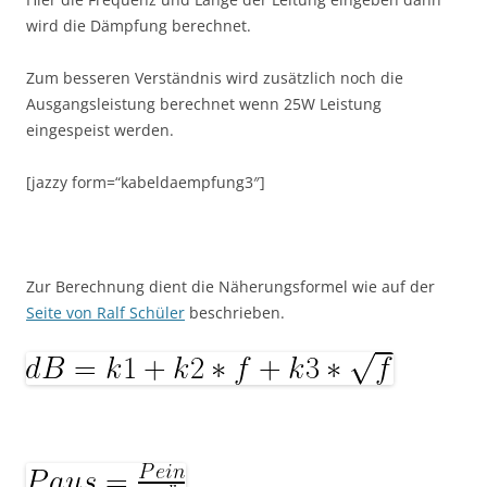
wird die Dämpfung berechnet.
Zum besseren Verständnis wird zusätzlich noch die
Ausgangsleistung berechnet wenn 25W Leistung
eingespeist werden.
[jazzy form=“kabeldaempfung3″]
Zur Berechnung dient die Näherungsformel wie auf der
Seite von Ralf Schüler
beschrieben.