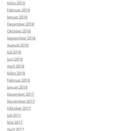
März 2019
Februar 2019
Januar 2019
Dezember 2018
Oktober 2018
September 2018
August 2018
Juli 2018
Juni 2018
April 2018
März 2018
Februar 2018
Januar 2018
Dezember 2017
November 2017
Oktober 2017
Juli 2017
Mai 2017
April 2017