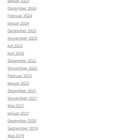
Januar 2025
Dezember 2024
Februar 2024
Januar 2024
Dezember 2023
November 2023
Juli 2023
Juni 2023
Dezember 2022
November 2022
Februar 2022
Januar 2022
Dezember 2021
November 2021
Mai 2021
Januar 2021
Dezember 2020
September 2019
Mai 2019