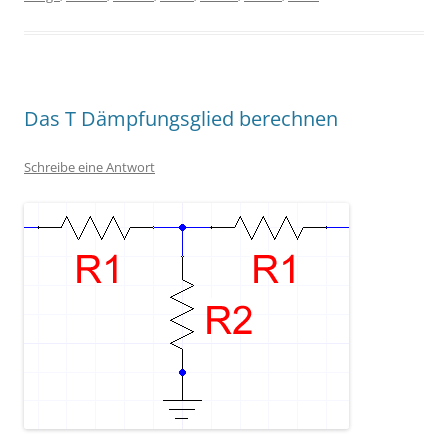
Das T Dämpfungsglied berechnen
Schreibe eine Antwort