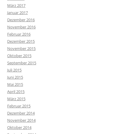
März 2017
Januar 2017
Dezember 2016
November 2016
Februar 2016
Dezember 2015
November 2015
Oktober 2015
September 2015
Juli 2015
Juni 2015
Mai 2015
April 2015
März 2015
Februar 2015
Dezember 2014
November 2014
Oktober 2014