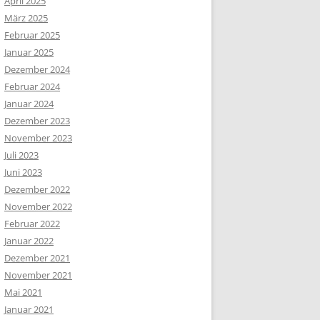
April 2025
März 2025
Februar 2025
Januar 2025
Dezember 2024
Februar 2024
Januar 2024
Dezember 2023
November 2023
Juli 2023
Juni 2023
Dezember 2022
November 2022
Februar 2022
Januar 2022
Dezember 2021
November 2021
Mai 2021
Januar 2021