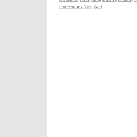
Umrechnung
,
Volt
,
Watt
.