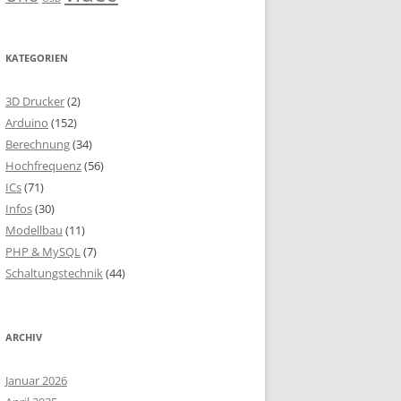
KATEGORIEN
3D Drucker
(2)
Arduino
(152)
Berechnung
(34)
Hochfrequenz
(56)
ICs
(71)
Infos
(30)
Modellbau
(11)
PHP & MySQL
(7)
Schaltungstechnik
(44)
ARCHIV
Januar 2026