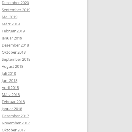
Dezember 2020
September 2019
Mai 2019
März 2019
Februar 2019
Januar 2019
Dezember 2018
Oktober 2018
September 2018
August 2018
Juli 2018
Juni 2018
April 2018
März 2018
Februar 2018
Januar 2018
Dezember 2017
November 2017
Oktober 2017