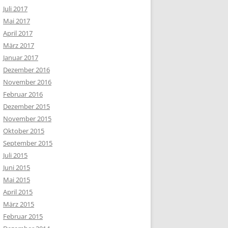
Juli 2017
Mai 2017
April 2017
März 2017
Januar 2017
Dezember 2016
November 2016
Februar 2016
Dezember 2015
November 2015
Oktober 2015
September 2015
Juli 2015
Juni 2015
Mai 2015
April 2015
März 2015
Februar 2015