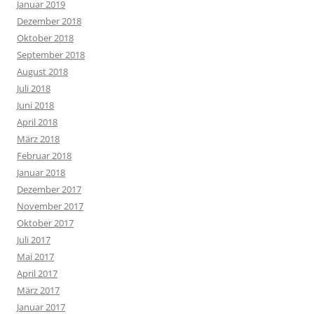
Januar 2019
Dezember 2018
Oktober 2018
September 2018
August 2018
Juli 2018
Juni 2018
April 2018
März 2018
Februar 2018
Januar 2018
Dezember 2017
November 2017
Oktober 2017
Juli 2017
Mai 2017
April 2017
März 2017
Januar 2017