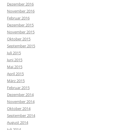
Dezember 2016
November 2016
Februar 2016
Dezember 2015
November 2015
Oktober 2015
September 2015
Juli 2015
Juni 2015
Mai 2015
April 2015
März 2015
Februar 2015
Dezember 2014
November 2014
Oktober 2014
September 2014
August 2014
Juli 2014