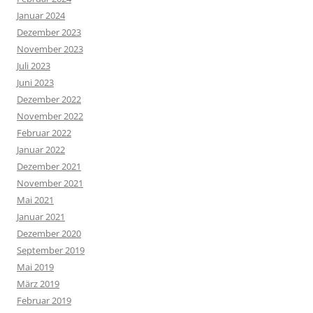
Januar 2024
Dezember 2023
November 2023
Juli 2023
Juni 2023
Dezember 2022
November 2022
Februar 2022
Januar 2022
Dezember 2021
November 2021
Mai 2021
Januar 2021
Dezember 2020
September 2019
Mai 2019
März 2019
Februar 2019