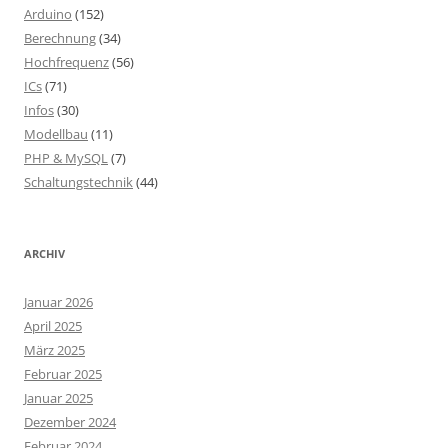
Arduino
(152)
Berechnung
(34)
Hochfrequenz
(56)
ICs
(71)
Infos
(30)
Modellbau
(11)
PHP & MySQL
(7)
Schaltungstechnik
(44)
ARCHIV
Januar 2026
April 2025
März 2025
Februar 2025
Januar 2025
Dezember 2024
Februar 2024