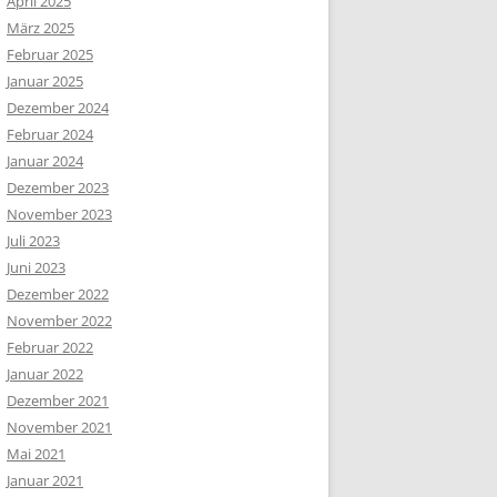
April 2025
März 2025
Februar 2025
Januar 2025
Dezember 2024
Februar 2024
Januar 2024
Dezember 2023
November 2023
Juli 2023
Juni 2023
Dezember 2022
November 2022
Februar 2022
Januar 2022
Dezember 2021
November 2021
Mai 2021
Januar 2021