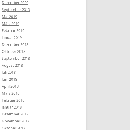
Dezember 2020
September 2019
Mai 2019
März 2019
Februar 2019
Januar 2019
Dezember 2018
Oktober 2018
September 2018
August 2018
Juli 2018
Juni 2018
April 2018
März 2018
Februar 2018
Januar 2018
Dezember 2017
November 2017
Oktober 2017