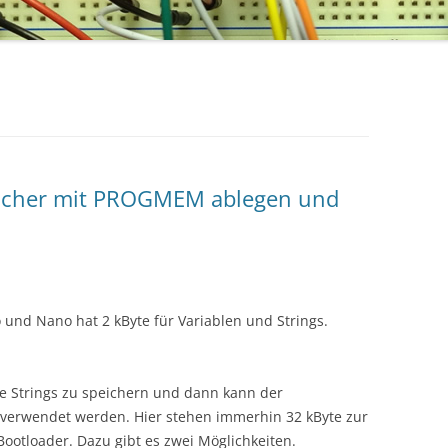
peicher mit PROGMEM ablegen und
und Nano hat 2 kByte für Variablen und Strings.
e Strings zu speichern und dann kann der
 verwendet werden. Hier stehen immerhin 32 kByte zur
otloader. Dazu gibt es zwei Möglichkeiten.