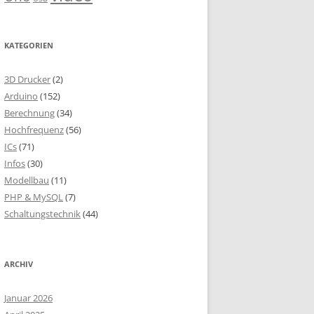
KATEGORIEN
3D Drucker
(2)
Arduino
(152)
Berechnung
(34)
Hochfrequenz
(56)
ICs
(71)
Infos
(30)
Modellbau
(11)
PHP & MySQL
(7)
Schaltungstechnik
(44)
ARCHIV
Januar 2026