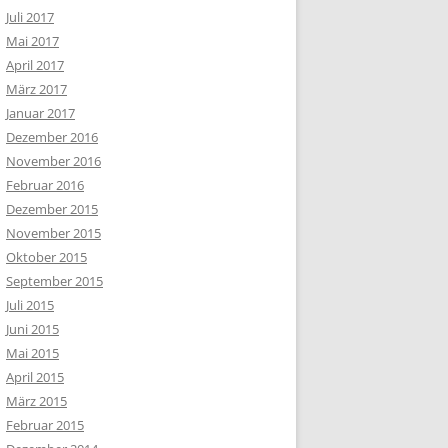
Juli 2017
Mai 2017
April 2017
März 2017
Januar 2017
Dezember 2016
November 2016
Februar 2016
Dezember 2015
November 2015
Oktober 2015
September 2015
Juli 2015
Juni 2015
Mai 2015
April 2015
März 2015
Februar 2015