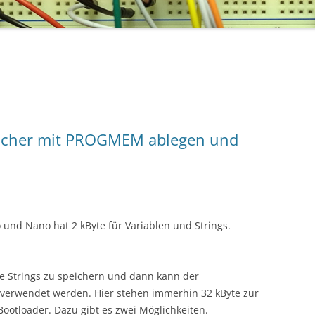
peicher mit PROGMEM ablegen und
und Nano hat 2 kByte für Variablen und Strings.
e Strings zu speichern und dann kann der
 verwendet werden. Hier stehen immerhin 32 kByte zur
otloader. Dazu gibt es zwei Möglichkeiten.