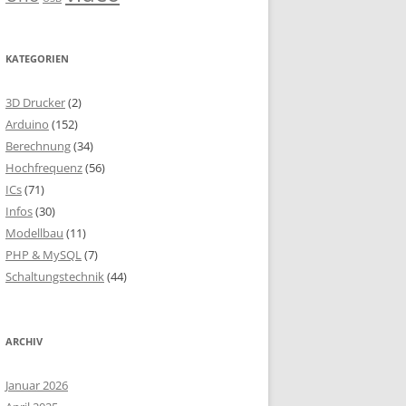
KATEGORIEN
3D Drucker
(2)
Arduino
(152)
Berechnung
(34)
Hochfrequenz
(56)
ICs
(71)
Infos
(30)
Modellbau
(11)
PHP & MySQL
(7)
Schaltungstechnik
(44)
ARCHIV
Januar 2026