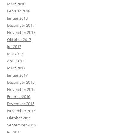
März 2018
Februar 2018
Januar 2018
Dezember 2017
November 2017
Oktober 2017
Juli 2017
Mai 2017
April 2017
März 2017
Januar 2017
Dezember 2016
November 2016
Februar 2016
Dezember 2015
November 2015
Oktober 2015
September 2015
Juli 2015