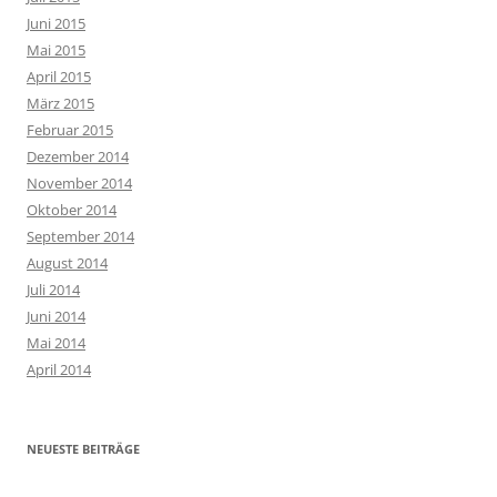
Juni 2015
Mai 2015
April 2015
März 2015
Februar 2015
Dezember 2014
November 2014
Oktober 2014
September 2014
August 2014
Juli 2014
Juni 2014
Mai 2014
April 2014
NEUESTE BEITRÄGE