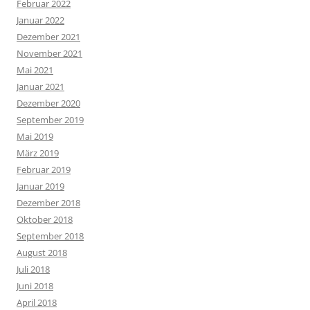
Februar 2022
Januar 2022
Dezember 2021
November 2021
Mai 2021
Januar 2021
Dezember 2020
September 2019
Mai 2019
März 2019
Februar 2019
Januar 2019
Dezember 2018
Oktober 2018
September 2018
August 2018
Juli 2018
Juni 2018
April 2018