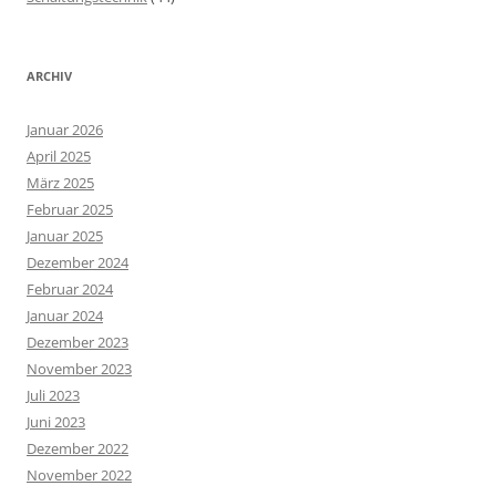
ARCHIV
Januar 2026
April 2025
März 2025
Februar 2025
Januar 2025
Dezember 2024
Februar 2024
Januar 2024
Dezember 2023
November 2023
Juli 2023
Juni 2023
Dezember 2022
November 2022