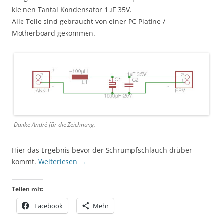
kleinen Tantal Kondensator 1uF 35V.
Alle Teile sind gebraucht von einer PC Platine /
Motherboard gekommen.
Danke André für die Zeichnung.
Hier das Ergebnis bevor der Schrumpfschlauch drüber
kommt.
Weiterlesen
→
Teilen mit:
Facebook
Mehr