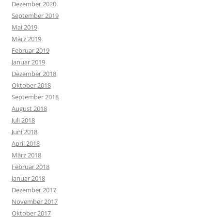
Dezember 2020
September 2019
Mai 2019
März 2019
Februar 2019
Januar 2019
Dezember 2018
Oktober 2018
September 2018
August 2018
Juli 2018
Juni 2018
April 2018
März 2018
Februar 2018
Januar 2018
Dezember 2017
November 2017
Oktober 2017