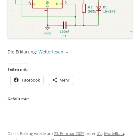
Die Erklärung:
Weiterlesen
→
Teilen mit:
Facebook
Mehr
Gefällt mir:
Dieser Beitrag wurde am
23. Februar 2025
unter
ICs
,
Modellbau
,