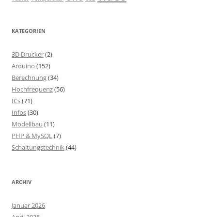
KATEGORIEN
3D Drucker
(2)
Arduino
(152)
Berechnung
(34)
Hochfrequenz
(56)
ICs
(71)
Infos
(30)
Modellbau
(11)
PHP & MySQL
(7)
Schaltungstechnik
(44)
ARCHIV
Januar 2026
April 2025