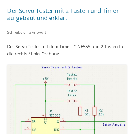
Der Servo Tester mit 2 Tasten und Timer
aufgebaut und erklärt.
Schreibe eine Antwort
Der Servo Tester mit dem Timer IC NE555 und 2 Tasten für
die rechts / links Drehung.