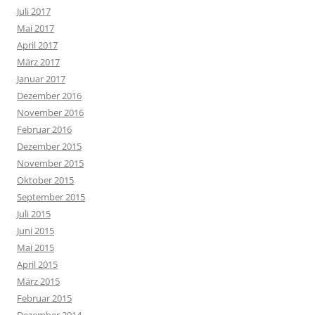
Juli 2017
Mai 2017
April 2017
März 2017
Januar 2017
Dezember 2016
November 2016
Februar 2016
Dezember 2015
November 2015
Oktober 2015
September 2015
Juli 2015
Juni 2015
Mai 2015
April 2015
März 2015
Februar 2015
Dezember 2014