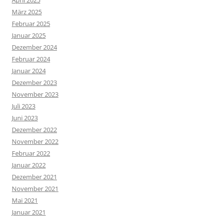
März 2025
Februar 2025
Januar 2025
Dezember 2024
Februar 2024
Januar 2024
Dezember 2023
November 2023
Juli 2023
Juni 2023
Dezember 2022
November 2022
Februar 2022
Januar 2022
Dezember 2021
November 2021
Mai 2021
Januar 2021