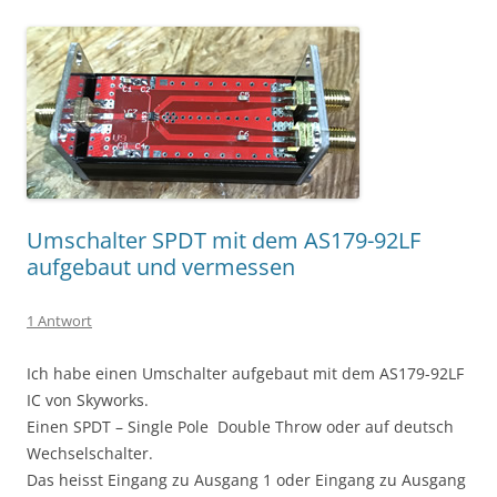
Umschalter SPDT mit dem AS179-92LF
aufgebaut und vermessen
1 Antwort
Ich habe einen Umschalter aufgebaut mit dem AS179-92LF
IC von Skyworks.
Einen SPDT – Single Pole Double Throw oder auf deutsch
Wechselschalter.
Das heisst Eingang zu Ausgang 1 oder Eingang zu Ausgang