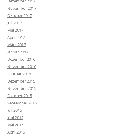
Dezember 2017
November 2017
Oktober 2017
Juli 2017
Mai 2017
April 2017
März 2017
Januar 2017
Dezember 2016
November 2016
Februar 2016
Dezember 2015
November 2015
Oktober 2015
September 2015
Juli 2015
Juni 2015
Mai 2015
April 2015