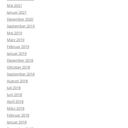
Mai 2021
Januar 2021
Dezember 2020
September 2019
Mai 2019
März 2019
Februar 2019
Januar 2019
Dezember 2018
Oktober 2018
September 2018
August 2018
Juli 2018
Juni 2018
April 2018
März 2018
Februar 2018
Januar 2018