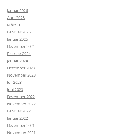
Januar 2026
April 2025
März 2025
Februar 2025
Januar 2025
Dezember 2024
Februar 2024
Januar 2024
Dezember 2023
November 2023
Juli 2023
Juni 2023
Dezember 2022
November 2022
Februar 2022
Januar 2022
Dezember 2021
November 2021