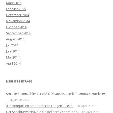
März 2015
Februar 2015
Dezember 2014
November 2014
Oktober 2014
September 2014
August 2014
Juli 2014
Juni 2014
Mai 2014
April 2014
NEUESTE BEITRÄGE
Smarte Stromzähler 2 x eBZ DD3 auslesen mit Tasmota Stromleser
31. Januar 2026
4 Stromquellen Standardschaltungen – Teil 1
20. April 2025
Der Schaltungstrick, die einstellbare Zenerdiode.
12. April 2025