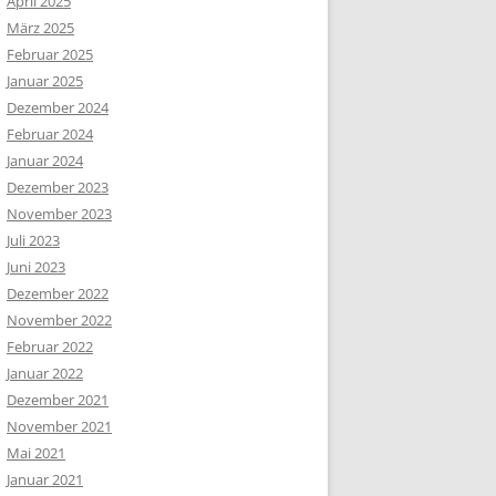
April 2025
März 2025
Februar 2025
Januar 2025
Dezember 2024
Februar 2024
Januar 2024
Dezember 2023
November 2023
Juli 2023
Juni 2023
Dezember 2022
November 2022
Februar 2022
Januar 2022
Dezember 2021
November 2021
Mai 2021
Januar 2021