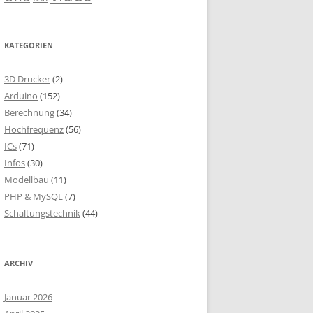
KATEGORIEN
3D Drucker
(2)
Arduino
(152)
Berechnung
(34)
Hochfrequenz
(56)
ICs
(71)
Infos
(30)
Modellbau
(11)
PHP & MySQL
(7)
Schaltungstechnik
(44)
ARCHIV
Januar 2026