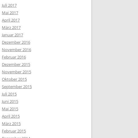
Juli 2017
Mai 2017
April 2017
März 2017
Januar 2017
Dezember 2016
November 2016
Februar 2016
Dezember 2015
November 2015
Oktober 2015
September 2015
Juli 2015
Juni 2015
Mai 2015
April 2015
März 2015
Februar 2015