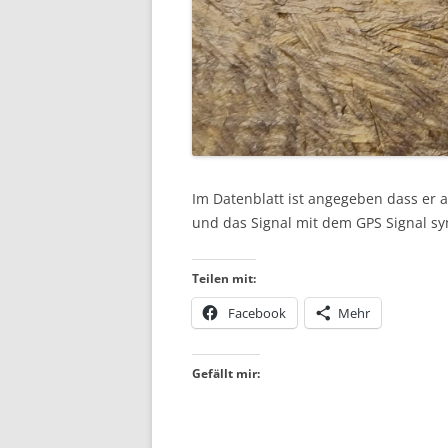
Im Datenblatt ist angegeben dass er 
und das Signal mit dem GPS Signal syn
Teilen mit:
Facebook
Mehr
Gefällt mir: