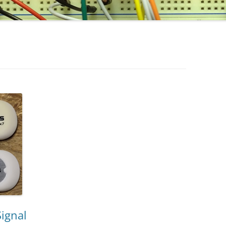
ignal