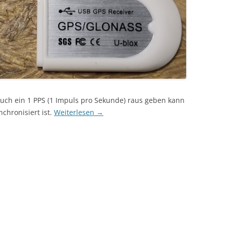
auch ein 1 PPS (1 Impuls pro Sekunde) raus geben kann
chronisiert ist.
Weiterlesen
→