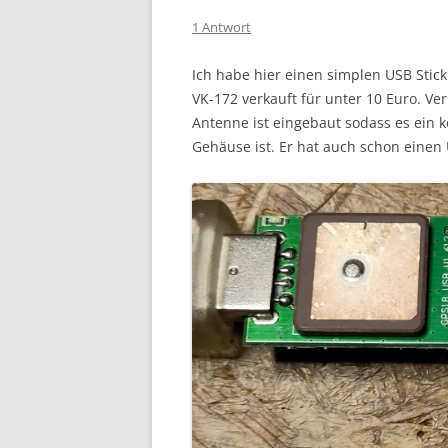
1 Antwort
Ich habe hier einen simplen USB Stick
VK-172 verkauft für unter 10 Euro. Ve
Antenne ist eingebaut sodass es ein 
Gehäuse ist. Er hat auch schon einen