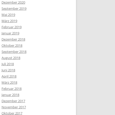
Dezember 2020
September 2019
Mai 2019
März 2019
Februar 2019
Januar 2019
Dezember 2018
Oktober 2018
September 2018
August 2018
Juli 2018
Juni 2018
April 2018
März 2018
Februar 2018
Januar 2018
Dezember 2017
November 2017
Oktober 2017