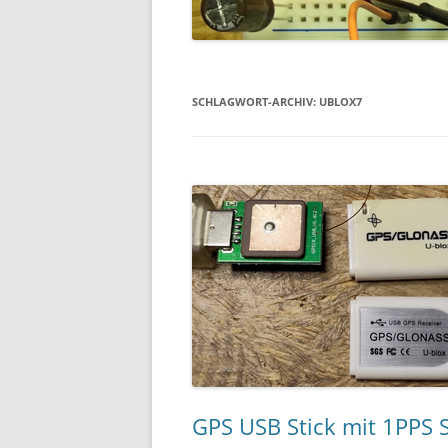
SCHLAGWORT-ARCHIV:
UBLOX7
GPS USB Stick mit 1PPS S