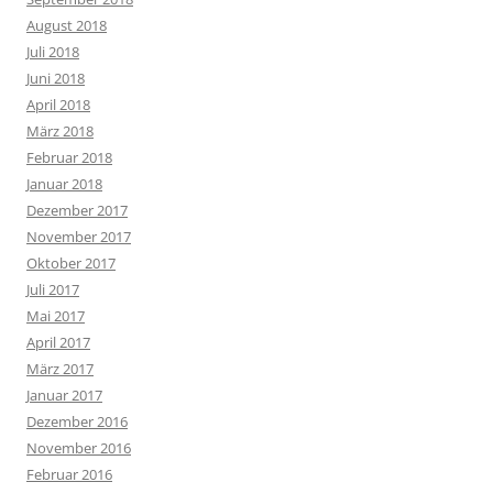
August 2018
Juli 2018
Juni 2018
April 2018
März 2018
Februar 2018
Januar 2018
Dezember 2017
November 2017
Oktober 2017
Juli 2017
Mai 2017
April 2017
März 2017
Januar 2017
Dezember 2016
November 2016
Februar 2016