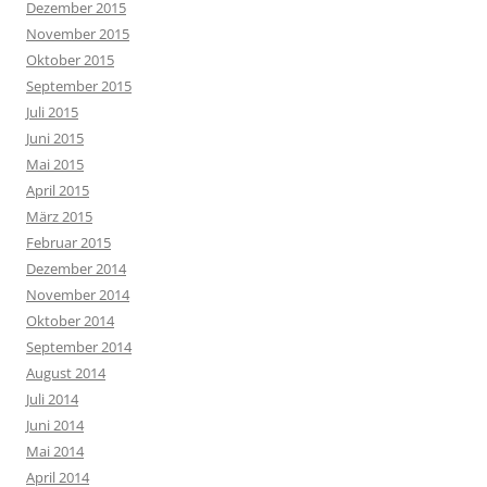
Dezember 2015
November 2015
Oktober 2015
September 2015
Juli 2015
Juni 2015
Mai 2015
April 2015
März 2015
Februar 2015
Dezember 2014
November 2014
Oktober 2014
September 2014
August 2014
Juli 2014
Juni 2014
Mai 2014
April 2014