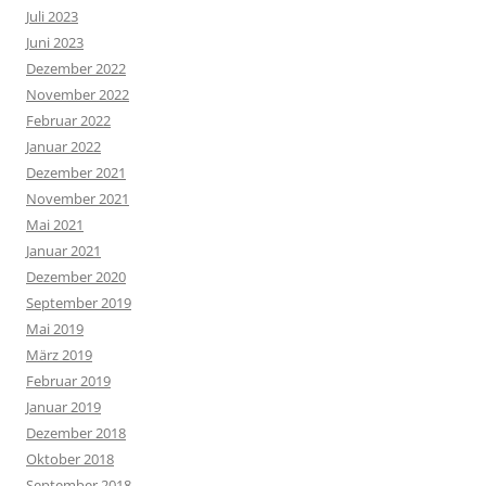
Juli 2023
Juni 2023
Dezember 2022
November 2022
Februar 2022
Januar 2022
Dezember 2021
November 2021
Mai 2021
Januar 2021
Dezember 2020
September 2019
Mai 2019
März 2019
Februar 2019
Januar 2019
Dezember 2018
Oktober 2018
September 2018