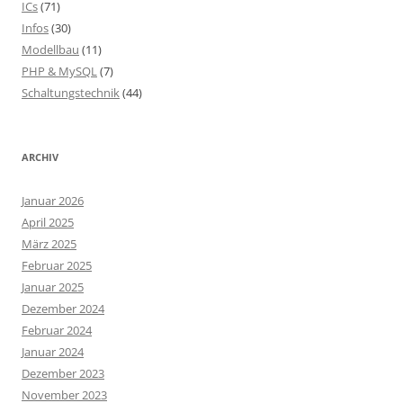
ICs
(71)
Infos
(30)
Modellbau
(11)
PHP & MySQL
(7)
Schaltungstechnik
(44)
ARCHIV
Januar 2026
April 2025
März 2025
Februar 2025
Januar 2025
Dezember 2024
Februar 2024
Januar 2024
Dezember 2023
November 2023