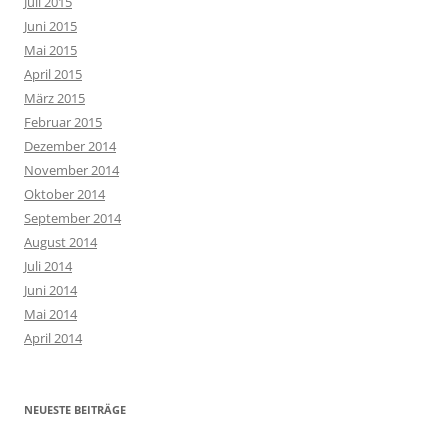
Juli 2015
Juni 2015
Mai 2015
April 2015
März 2015
Februar 2015
Dezember 2014
November 2014
Oktober 2014
September 2014
August 2014
Juli 2014
Juni 2014
Mai 2014
April 2014
NEUESTE BEITRÄGE