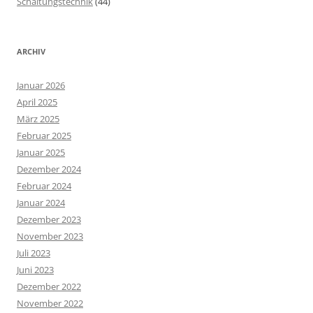
Schaltungstechnik
(44)
ARCHIV
Januar 2026
April 2025
März 2025
Februar 2025
Januar 2025
Dezember 2024
Februar 2024
Januar 2024
Dezember 2023
November 2023
Juli 2023
Juni 2023
Dezember 2022
November 2022