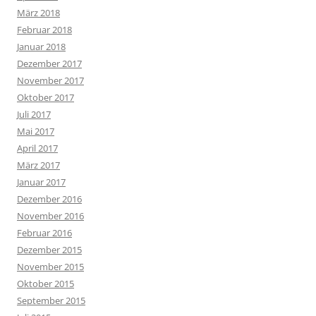
März 2018
Februar 2018
Januar 2018
Dezember 2017
November 2017
Oktober 2017
Juli 2017
Mai 2017
April 2017
März 2017
Januar 2017
Dezember 2016
November 2016
Februar 2016
Dezember 2015
November 2015
Oktober 2015
September 2015