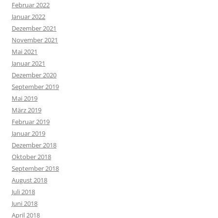
Februar 2022
Januar 2022
Dezember 2021
November 2021
Mai 2021
Januar 2021
Dezember 2020
September 2019
Mai 2019
März 2019
Februar 2019
Januar 2019
Dezember 2018
Oktober 2018
September 2018
August 2018
Juli 2018
Juni 2018
April 2018