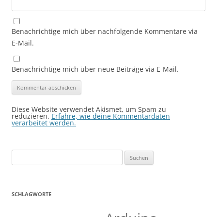
Benachrichtige mich über nachfolgende Kommentare via
E-Mail.
Benachrichtige mich über neue Beiträge via E-Mail.
Diese Website verwendet Akismet, um Spam zu
reduzieren.
Erfahre, wie deine Kommentardaten
verarbeitet werden.
Suchen
nach:
SCHLAGWORTE