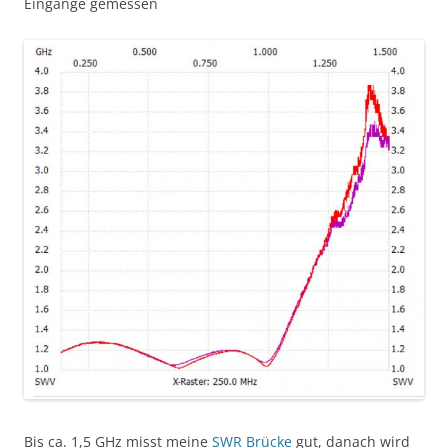
Eingänge gemessen
Bis ca. 1,5 GHz misst meine
SWR Brücke
gut, danach wird