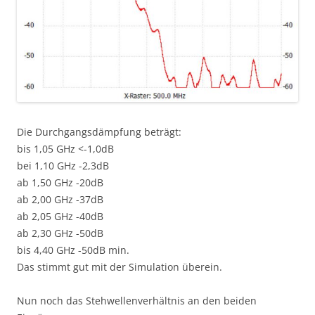
Die Durchgangsdämpfung beträgt:
bis 1,05 GHz <-1,0dB
bei 1,10 GHz -2,3dB
ab 1,50 GHz -20dB
ab 2,00 GHz -37dB
ab 2,05 GHz -40dB
ab 2,30 GHz -50dB
bis 4,40 GHz -50dB min.
Das stimmt gut mit der Simulation überein.
Nun noch das Stehwellenverhältnis an den beiden