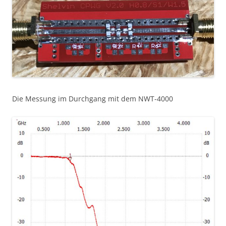
Die Messung im Durchgang mit dem NWT-4000