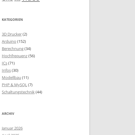
KATEGORIEN
3D Drucker
(2)
Arduino
(152)
Berechnung
(34)
Hochfrequenz
(56)
ICs
(71)
Infos
(30)
Modellbau
(11)
PHP & MySQL
(7)
Schaltungstechnik
(44)
ARCHIV
Januar 2026