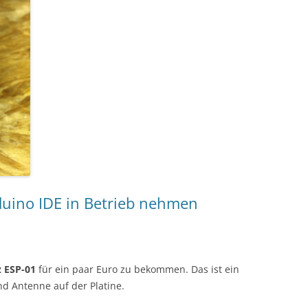
uino IDE in Betrieb nehmen
z ESP-01
für ein paar Euro zu bekommen. Das ist ein
nd Antenne auf der Platine.