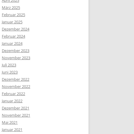
April 2025
März 2025
Februar 2025
Januar 2025
Dezember 2024
Februar 2024
Januar 2024
Dezember 2023
November 2023
Juli 2023
Juni 2023
Dezember 2022
November 2022
Februar 2022
Januar 2022
Dezember 2021
November 2021
Mai 2021
Januar 2021