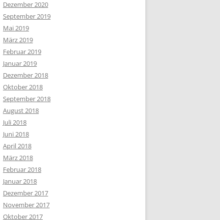
Dezember 2020
September 2019
Mai 2019
März 2019
Februar 2019
Januar 2019
Dezember 2018
Oktober 2018
September 2018
August 2018
Juli 2018
Juni 2018
April 2018
März 2018
Februar 2018
Januar 2018
Dezember 2017
November 2017
Oktober 2017