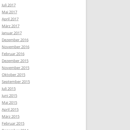
Juli 2017
Mai 2017
April 2017
März 2017
Januar 2017
Dezember 2016
November 2016
Februar 2016
Dezember 2015
November 2015
Oktober 2015
September 2015
Juli 2015
Juni 2015
Mai 2015
April 2015
März 2015
Februar 2015