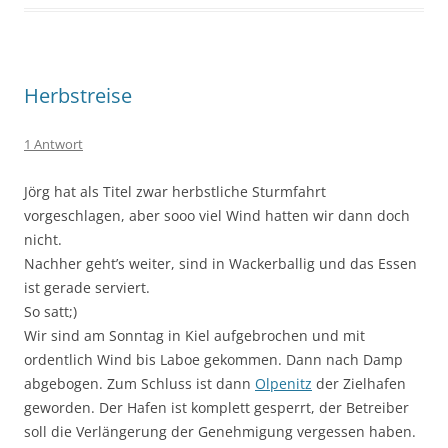
Herbstreise
1 Antwort
Jörg hat als Titel zwar herbstliche Sturmfahrt
vorgeschlagen, aber sooo viel Wind hatten wir dann doch
nicht.
Nachher geht’s weiter, sind in Wackerballig und das Essen
ist gerade serviert.
So satt;)
Wir sind am Sonntag in Kiel aufgebrochen und mit
ordentlich Wind bis Laboe gekommen. Dann nach Damp
abgebogen. Zum Schluss ist dann
Olpenitz
der Zielhafen
geworden. Der Hafen ist komplett gesperrt, der Betreiber
soll die Verlängerung der Genehmigung vergessen haben.