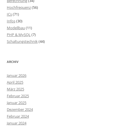
Berechnung
(34)
Hochfrequenz
(56)
ICs
(71)
Infos
(30)
Modellbau
(11)
PHP & MySQL
(7)
Schaltungstechnik
(44)
ARCHIV
Januar 2026
April 2025
März 2025
Februar 2025
Januar 2025
Dezember 2024
Februar 2024
Januar 2024