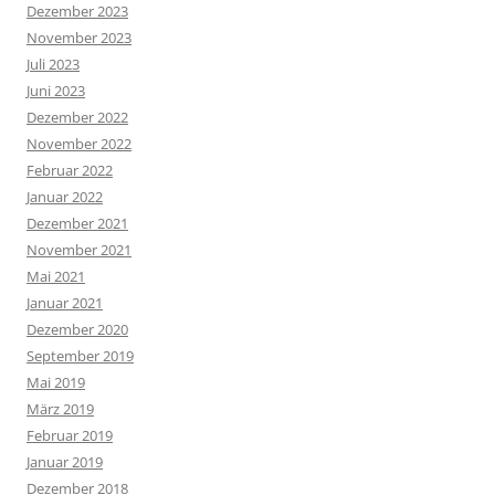
Dezember 2023
November 2023
Juli 2023
Juni 2023
Dezember 2022
November 2022
Februar 2022
Januar 2022
Dezember 2021
November 2021
Mai 2021
Januar 2021
Dezember 2020
September 2019
Mai 2019
März 2019
Februar 2019
Januar 2019
Dezember 2018