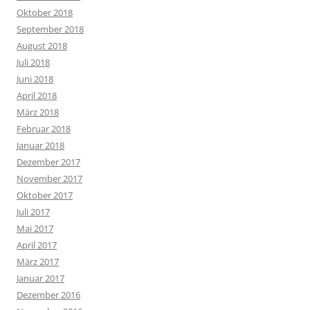
Oktober 2018
September 2018
August 2018
Juli 2018
Juni 2018
April 2018
März 2018
Februar 2018
Januar 2018
Dezember 2017
November 2017
Oktober 2017
Juli 2017
Mai 2017
April 2017
März 2017
Januar 2017
Dezember 2016