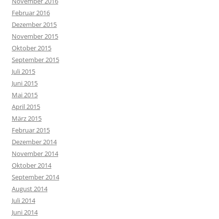
November 2016
Februar 2016
Dezember 2015
November 2015
Oktober 2015
September 2015
Juli 2015
Juni 2015
Mai 2015
April 2015
März 2015
Februar 2015
Dezember 2014
November 2014
Oktober 2014
September 2014
August 2014
Juli 2014
Juni 2014