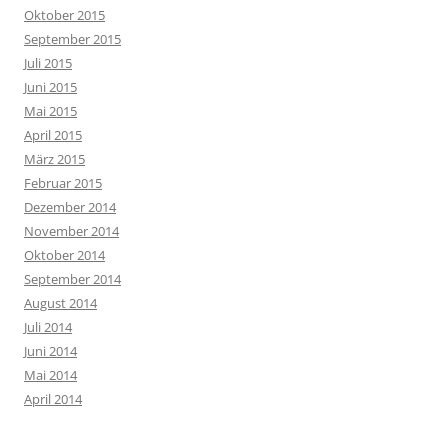
Oktober 2015
September 2015
Juli 2015
Juni 2015
Mai 2015
April 2015
März 2015
Februar 2015
Dezember 2014
November 2014
Oktober 2014
September 2014
August 2014
Juli 2014
Juni 2014
Mai 2014
April 2014