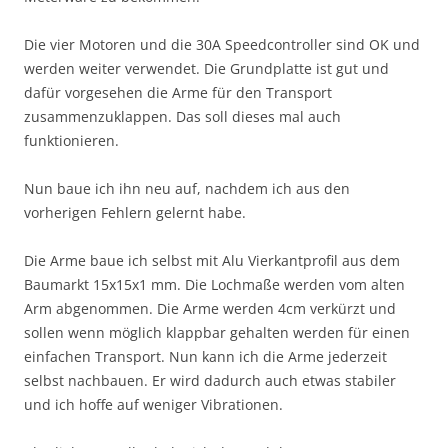
Die vier Motoren und die 30A Speedcontroller sind OK und
werden weiter verwendet. Die Grundplatte ist gut und
dafür vorgesehen die Arme für den Transport
zusammenzuklappen. Das soll dieses mal auch
funktionieren.
Nun baue ich ihn neu auf, nachdem ich aus den
vorherigen Fehlern gelernt habe.
Die Arme baue ich selbst mit Alu Vierkantprofil aus dem
Baumarkt 15x15x1 mm. Die Lochmaße werden vom alten
Arm abgenommen. Die Arme werden 4cm verkürzt und
sollen wenn möglich klappbar gehalten werden für einen
einfachen Transport. Nun kann ich die Arme jederzeit
selbst nachbauen. Er wird dadurch auch etwas stabiler
und ich hoffe auf weniger Vibrationen.