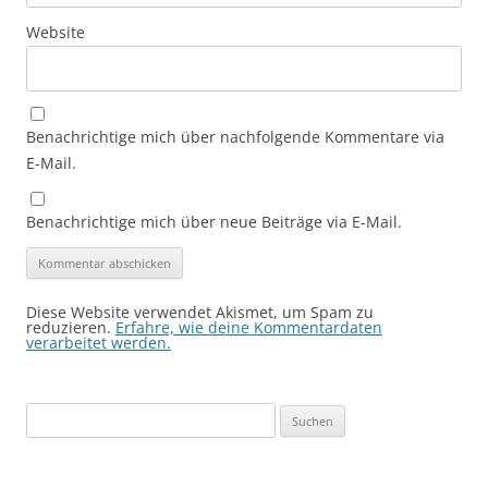
Website
Benachrichtige mich über nachfolgende Kommentare via
E-Mail.
Benachrichtige mich über neue Beiträge via E-Mail.
Diese Website verwendet Akismet, um Spam zu
reduzieren.
Erfahre, wie deine Kommentardaten
verarbeitet werden.
Suchen
nach: