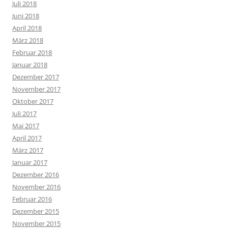
Juli 2018
Juni 2018
April 2018
März 2018
Februar 2018
Januar 2018
Dezember 2017
November 2017
Oktober 2017
Juli 2017
Mai 2017
April 2017
März 2017
Januar 2017
Dezember 2016
November 2016
Februar 2016
Dezember 2015
November 2015