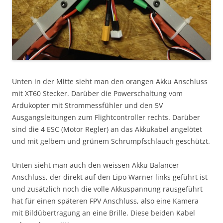
Unten in der Mitte sieht man den orangen Akku Anschluss
mit XT60 Stecker. Darüber die Powerschaltung vom
Ardukopter mit Strommessfühler und den 5V
Ausgangsleitungen zum Flightcontroller rechts. Darüber
sind die 4 ESC (Motor Regler) an das Akkukabel angelötet
und mit gelbem und grünem Schrumpfschlauch geschützt.
Unten sieht man auch den weissen Akku Balancer
Anschluss, der direkt auf den Lipo Warner links geführt ist
und zusätzlich noch die volle Akkuspannung rausgeführt
hat für einen späteren FPV Anschluss, also eine Kamera
mit Bildübertragung an eine Brille. Diese beiden Kabel