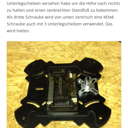
Unterlegscheiben versehen habe um die Höhe nach rechts
zu halten und einen senkrechten Standfuß zu bekommen.
Als dritte Schraube wird von unten zentrisch eine M3x8
Schraube auch mit 3 Unterlegscheiben verwendet. Das
wird halten.