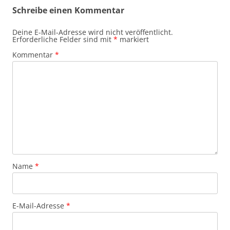
Schreibe einen Kommentar
Deine E-Mail-Adresse wird nicht veröffentlicht.
Erforderliche Felder sind mit
*
markiert
Kommentar
*
Name
*
E-Mail-Adresse
*