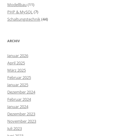
Modellbau
(11)
PHP & MySQL
(7)
Schaltungstechnik
(44)
ARCHIV
Januar 2026
April 2025
März 2025
Februar 2025
Januar 2025
Dezember 2024
Februar 2024
Januar 2024
Dezember 2023
November 2023
Juli 2023
Juni 2023