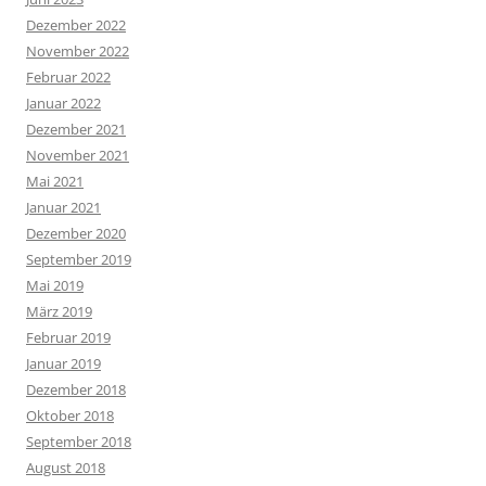
Dezember 2022
November 2022
Februar 2022
Januar 2022
Dezember 2021
November 2021
Mai 2021
Januar 2021
Dezember 2020
September 2019
Mai 2019
März 2019
Februar 2019
Januar 2019
Dezember 2018
Oktober 2018
September 2018
August 2018