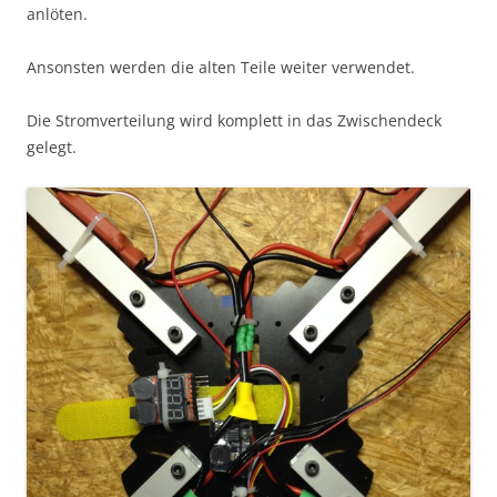
anlöten.
Ansonsten werden die alten Teile weiter verwendet.
Die Stromverteilung wird komplett in das Zwischendeck
gelegt.