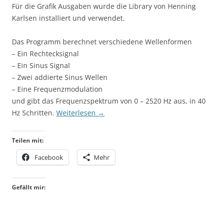
Für die Grafik Ausgaben wurde die Library von Henning
Karlsen installiert und verwendet.
Das Programm berechnet verschiedene Wellenformen
– Ein Rechtecksignal
– Ein Sinus Signal
– Zwei addierte Sinus Wellen
– Eine Frequenzmodulation
und gibt das Frequenzspektrum von 0 – 2520 Hz aus, in 40
Hz Schritten.
Weiterlesen
→
Teilen mit:
Facebook
Mehr
Gefällt mir: