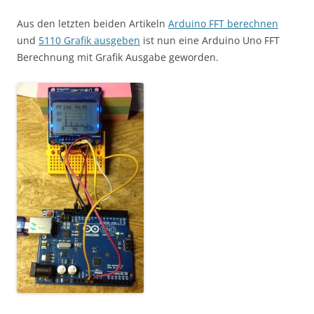
Aus den letzten beiden Artikeln
Arduino FFT berechnen
und
5110 Grafik ausgeben
ist nun eine Arduino Uno FFT
Berechnung mit Grafik Ausgabe geworden.