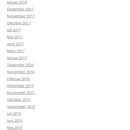
Januar 2018
Dezember 2017
November 2017
Oktober 2017
Juli 2017
Mai 2017
April 2017
März 2017
Januar 2017
Dezember 2016
November 2016
Februar 2016
Dezember 2015
November 2015
Oktober 2015
September 2015
Juli 2015
Juni 2015
Mai 2015