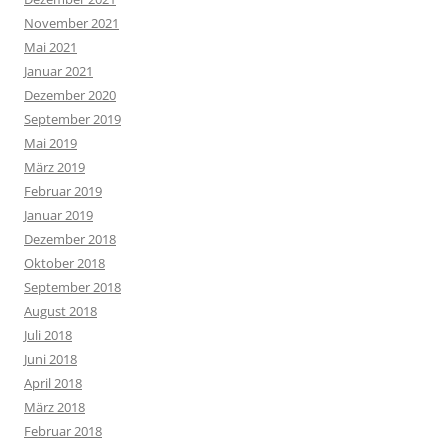
November 2021
Mai 2021
Januar 2021
Dezember 2020
September 2019
Mai 2019
März 2019
Februar 2019
Januar 2019
Dezember 2018
Oktober 2018
September 2018
August 2018
Juli 2018
Juni 2018
April 2018
März 2018
Februar 2018