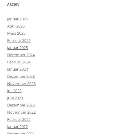
ARCHIV
Januar 2026
April 2025
März 2025
Februar 2025
Januar 2025
Dezember 2024
Februar 2024
Januar 2024
Dezember 2023
November 2023
Juli 2023
Juni 2023
Dezember 2022
November 2022
Februar 2022
Januar 2022
Dezember 2021