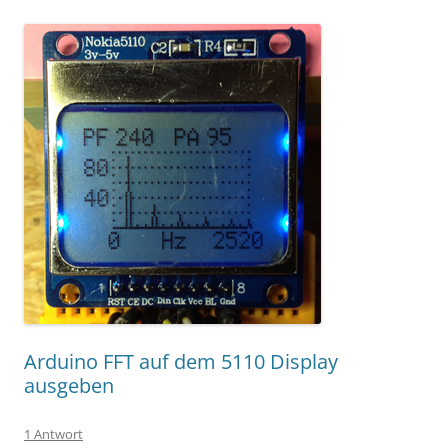
Arduino FFT auf dem 5110 Display
ausgeben
1 Antwort