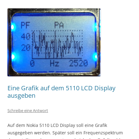
Eine Grafik auf dem 5110 LCD Display
ausgeben
Schreibe eine Antwort
Auf dem Nokia 5110 LCD Display soll eine Grafik
ausgegeben werden. Später soll ein Frequenzspektrum