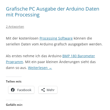
Grafische PC Ausgabe der Arduino Daten
mit Processing
2 Antworten
Mit der kostenlosen
Processing Software
können die
seriellen Daten vom Arduino grafisch ausgegeben werden.
Als erstes nehme ich das Arduino
BMP 180 Barometer
Programm
. Mit ein paar kleinen Änderungen sieht das
dann so aus.
Weiterlesen
→
Teilen mit:
Facebook
Mehr
Gefällt mir: