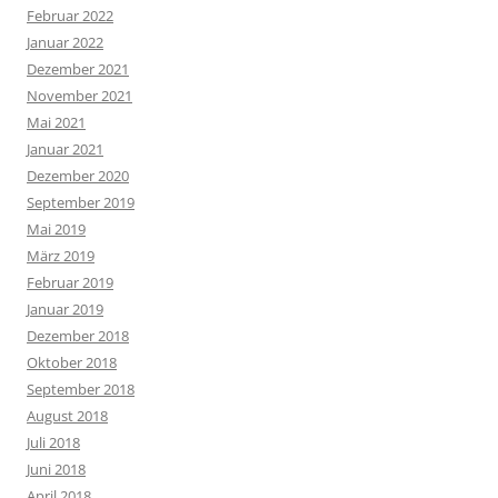
Februar 2022
Januar 2022
Dezember 2021
November 2021
Mai 2021
Januar 2021
Dezember 2020
September 2019
Mai 2019
März 2019
Februar 2019
Januar 2019
Dezember 2018
Oktober 2018
September 2018
August 2018
Juli 2018
Juni 2018
April 2018