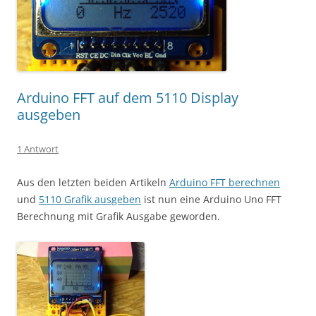
Arduino FFT auf dem 5110 Display
ausgeben
1 Antwort
Aus den letzten beiden Artikeln
Arduino FFT berechnen
und
5110 Grafik ausgeben
ist nun eine Arduino Uno FFT
Berechnung mit Grafik Ausgabe geworden.