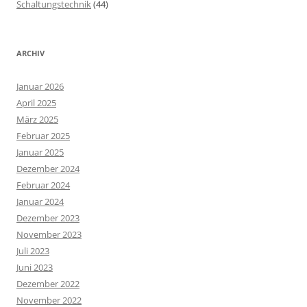
Schaltungstechnik
(44)
ARCHIV
Januar 2026
April 2025
März 2025
Februar 2025
Januar 2025
Dezember 2024
Februar 2024
Januar 2024
Dezember 2023
November 2023
Juli 2023
Juni 2023
Dezember 2022
November 2022