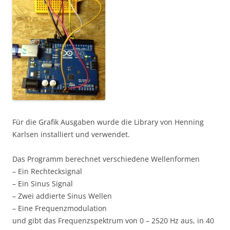
Für die Grafik Ausgaben wurde die Library von Henning
Karlsen installiert und verwendet.
Das Programm berechnet verschiedene Wellenformen
– Ein Rechtecksignal
– Ein Sinus Signal
– Zwei addierte Sinus Wellen
– Eine Frequenzmodulation
und gibt das Frequenzspektrum von 0 – 2520 Hz aus, in 40