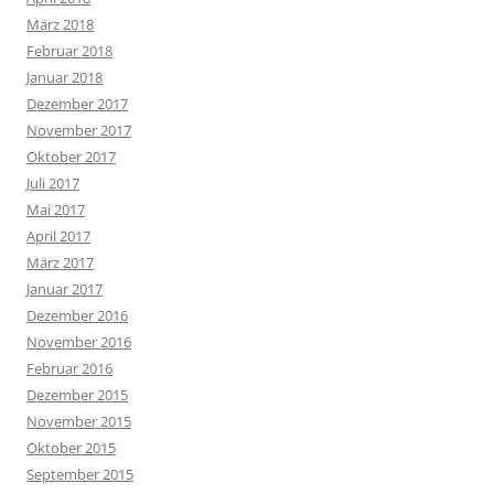
März 2018
Februar 2018
Januar 2018
Dezember 2017
November 2017
Oktober 2017
Juli 2017
Mai 2017
April 2017
März 2017
Januar 2017
Dezember 2016
November 2016
Februar 2016
Dezember 2015
November 2015
Oktober 2015
September 2015