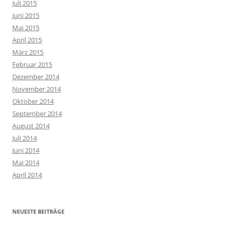
Juli 2015
Juni 2015
Mai 2015
April 2015
März 2015
Februar 2015
Dezember 2014
November 2014
Oktober 2014
September 2014
August 2014
Juli 2014
Juni 2014
Mai 2014
April 2014
NEUESTE BEITRÄGE