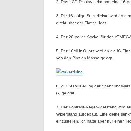
2. Das LCD Display bekommt eine 16-poli
3. Die 16-polige Sockelleiste wird an d
direkt über der Platine liegt.
4. Der 28-polige Sockel für den ATMEGA
5. Der 16MHz Quarz wird an die IC-Pins
von den Pins an Masse gelegt.
6. Zur Stabilisierung der Spannungsvers
(-) gelötet.
7. Der Kontrast-Regelwiderstand wird
Widerstand aufgebaut. Eine kleine senkre
einzustellen, ich hatte aber nur einen li