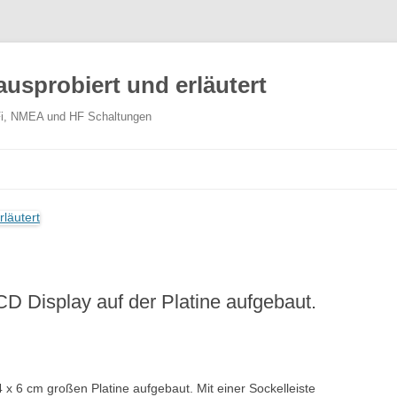
ausprobiert und erläutert
WiFi, NMEA und HF Schaltungen
D Display auf der Platine aufgebaut.
 x 6 cm großen Platine aufgebaut. Mit einer Sockelleiste