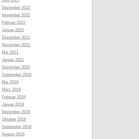
Juni 2023
Dezember 2022
November 2022
Februar 2022
Januar 2022
Dezember 2021
November 2021
Mai 2021
Januar 2021
Dezember 2020
September 2019
Mai 2019
März 2019
Februar 2019
Januar 2019
Dezember 2018
Oktober 2018
September 2018
August 2018