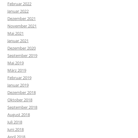
Februar 2022
Januar 2022
Dezember 2021
November 2021
Mai 2021
Januar 2021
Dezember 2020
September 2019
Mai 2019
März 2019
Februar 2019
Januar 2019
Dezember 2018
Oktober 2018
September 2018
August 2018
Juli 2018
Juni 2018
April 2018