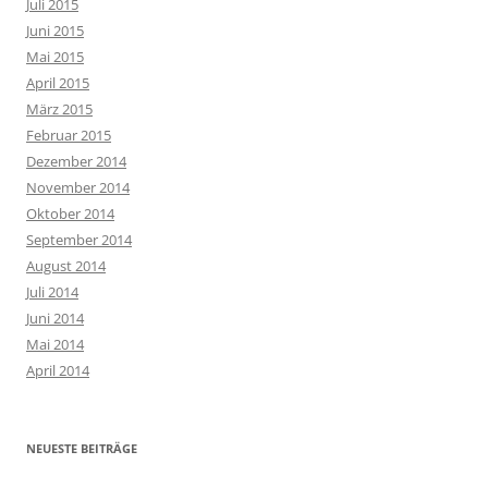
Juli 2015
Juni 2015
Mai 2015
April 2015
März 2015
Februar 2015
Dezember 2014
November 2014
Oktober 2014
September 2014
August 2014
Juli 2014
Juni 2014
Mai 2014
April 2014
NEUESTE BEITRÄGE