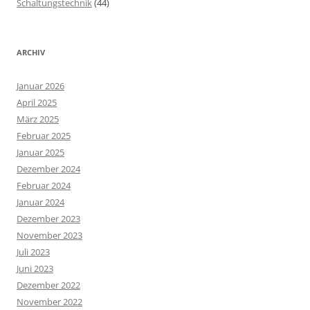
Schaltungstechnik
(44)
ARCHIV
Januar 2026
April 2025
März 2025
Februar 2025
Januar 2025
Dezember 2024
Februar 2024
Januar 2024
Dezember 2023
November 2023
Juli 2023
Juni 2023
Dezember 2022
November 2022