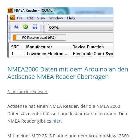
NMEA2000 Daten mit dem Arduino an den
Actisense NMEA Reader übertragen
Schreibe eine Antwort
Actisense hat einen NMEA Reader, der die NMEA 2000
Datensätze entschlüsselt und lesbar darstellen kann. Den
NMEA Reader gibt es
hier
.
Mit meiner MCP 2515 Platine und dem Arduino Mega 2560