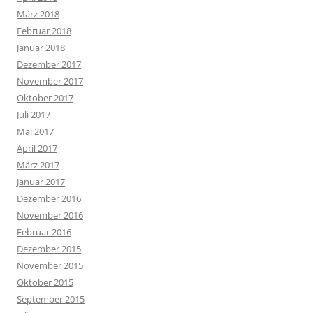
März 2018
Februar 2018
Januar 2018
Dezember 2017
November 2017
Oktober 2017
Juli 2017
Mai 2017
April 2017
März 2017
Januar 2017
Dezember 2016
November 2016
Februar 2016
Dezember 2015
November 2015
Oktober 2015
September 2015