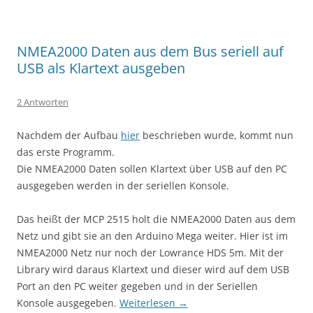
NMEA2000 Daten aus dem Bus seriell auf
USB als Klartext ausgeben
2 Antworten
Nachdem der Aufbau
hier
beschrieben wurde, kommt nun
das erste Programm.
Die NMEA2000 Daten sollen Klartext über USB auf den PC
ausgegeben werden in der seriellen Konsole.
Das heißt der MCP 2515 holt die NMEA2000 Daten aus dem
Netz und gibt sie an den Arduino Mega weiter. Hier ist im
NMEA2000 Netz nur noch der Lowrance HDS 5m. Mit der
Library wird daraus Klartext und dieser wird auf dem USB
Port an den PC weiter gegeben und in der Seriellen
Konsole ausgegeben.
Weiterlesen
→