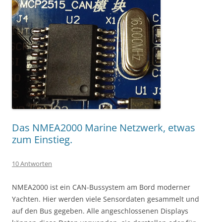
Das NMEA2000 Marine Netzwerk, etwas
zum Einstieg.
10 Antworten
NMEA2000 ist ein CAN-Bussystem am Bord moderner
Yachten. Hier werden viele Sensordaten gesammelt und
auf den Bus gegeben. Alle angeschlossenen Displays